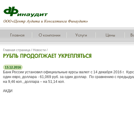
Главная
О компании
Услуги
Цены
В
Главная страница
/
Новости
/
13.12.2016
Банк России установил официальные курсы валют с 14 декабря 2016 г. Курс 
один евро, доллара - 61,069 руб. за один доллар. По сравнению с предыду
на 9,46 коп., доллара – на 51,14 коп.
АКДИ