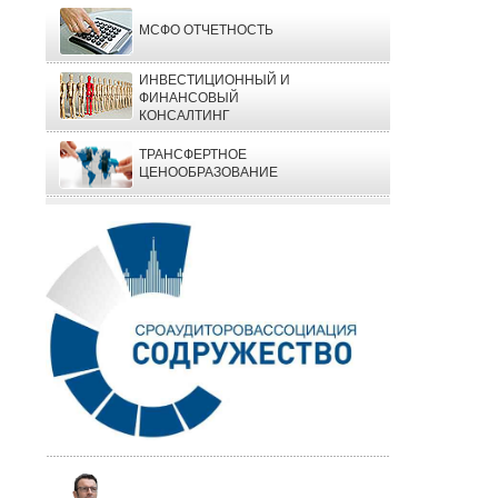
МСФО ОТЧЕТНОСТЬ
ИНВЕСТИЦИОННЫЙ И
ФИНАНСОВЫЙ
КОНСАЛТИНГ
ТРАНСФЕРТНОЕ
ЦЕНООБРАЗОВАНИЕ