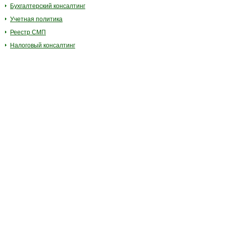
Бухгалтерский консалтинг
Учетная политика
Реестр СМП
Налоговый консалтинг